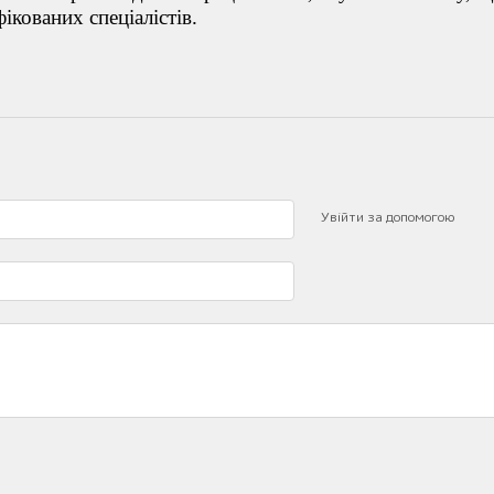
фікованих спеціалістів.
Увійти за допомогою