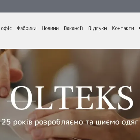
 офіс
Фабрики
Новини
Вакансії
Відгуки
Контакти