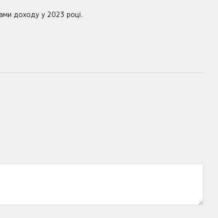
гами доходу у 2023 році.