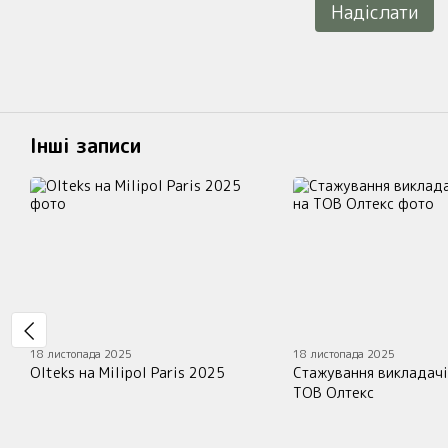
Надіслати
Інші записи
18 листопада 2025
18 листопада 2025
Olteks на Milipol Paris 2025
Стажування викладачі
ТОВ Олтекс