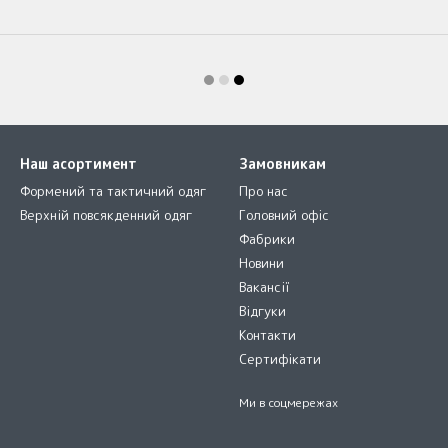
Наш асортимент
Замовникам
Формений та тактичний одяг
Про нас
Верхній повсякденний одяг
Головний офіс
Фабрики
Новини
Вакансії
Відгуки
Контакти
Сертифікати
Ми в соцмережах