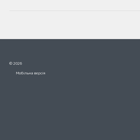
© 2026
Мобільна версія