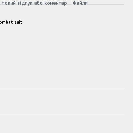
Новий відгук або коментар
Файли
ombat suit